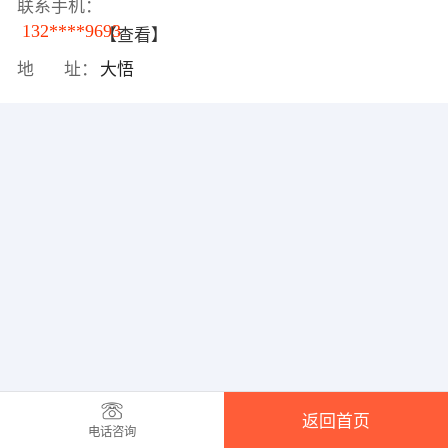
联系手机：
132****9693
【查看】
地 址：
大悟
返回首页
电话咨询