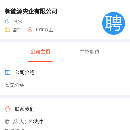
新能源央企有限公司
其它
国有
1000以上
公司主页
在招职位
公司介绍
暂无介绍
联系我们
联 系 人：
熊先生