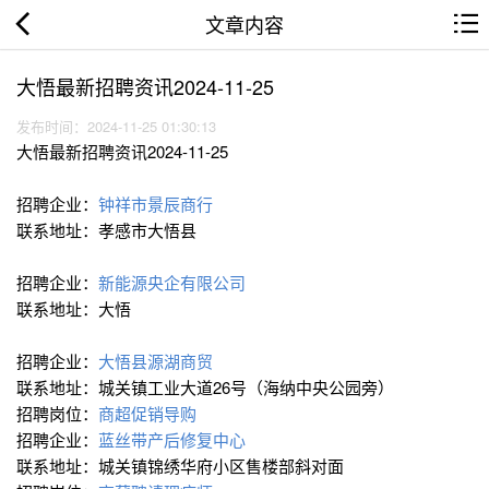
文章内容
大悟最新招聘资讯2024-11-25
发布时间：2024-11-25 01:30:13
大悟最新招聘资讯2024-11-25
招聘企业：
钟祥市景辰商行
联系地址：孝感市大悟县
招聘企业：
新能源央企有限公司
联系地址：大悟
招聘企业：
大悟县源湖商贸
联系地址：城关镇工业大道26号（海纳中央公园旁）
招聘岗位：
商超促销导购
招聘企业：
蓝丝带产后修复中心
联系地址：城关镇锦绣华府小区售楼部斜对面